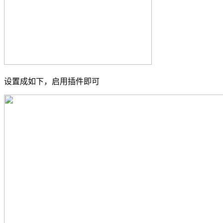
设置成如下，启用插件即可