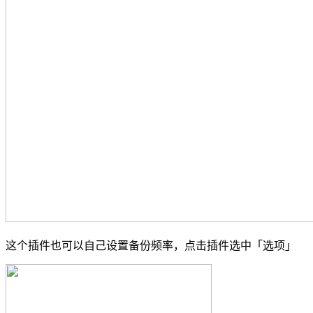
这个插件也可以自己设置备份频率，点击插件选中「选项」