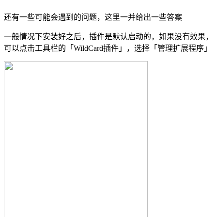
还有一些可能会遇到的问题，这里一并给出一些答案
一般情况下安装好之后，插件是默认启动的，如果没有效果，
可以点击工具栏的「WildCard插件」，选择「管理扩展程序」