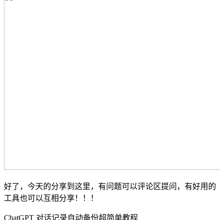
好了，今天的分享到这里，有问题可以评论区提问，有好用的
工具也可以互相分享！！！
ChatGPT 对话记录自动备份超简单教程