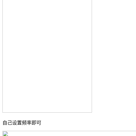
自己设置频率即可