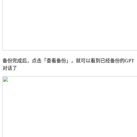
备份完成后，点击「查看备份」，就可以看到已经备份的GPT
对话了