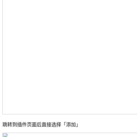
跳转到插件页面后直接选择「添加」