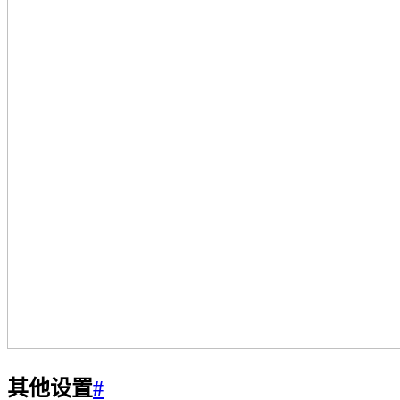
其他设置
#