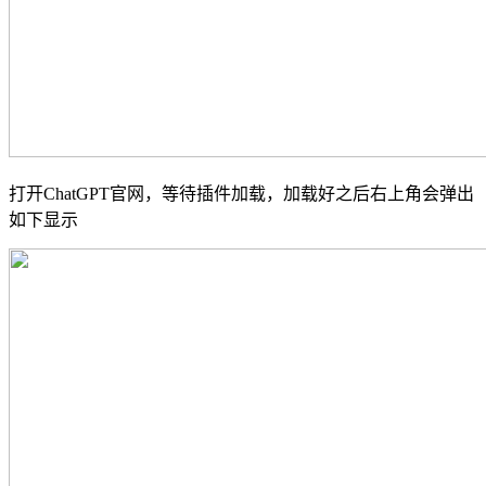
打开ChatGPT官网，等待插件加载，加载好之后右上角会弹出
如下显示