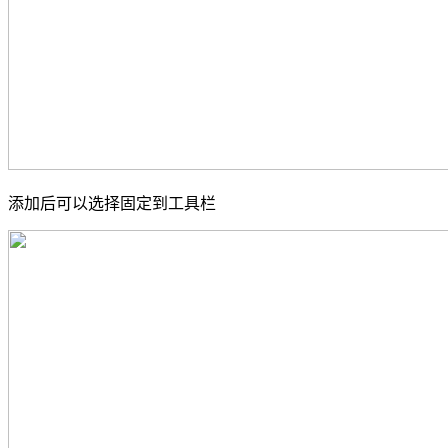
添加后可以选择固定到工具栏