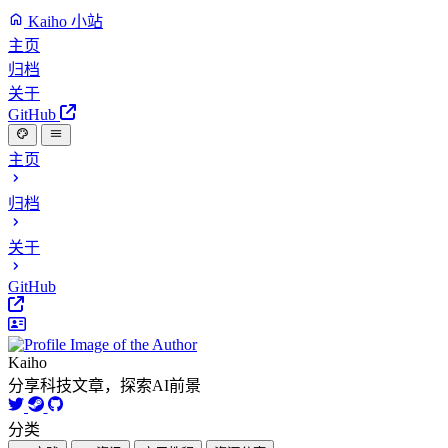
Kaiho 小站
主页
归档
关于
GitHub
主页
归档
关于
GitHub
Kaiho
分享科技文章，探索AI前景
分类