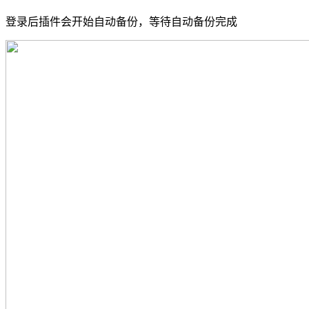
登录后插件会开始自动备份，等待自动备份完成