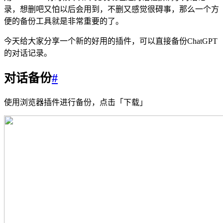
录，想删吧又怕以后会用到，不删又感觉很碍事，那么一个方
便的备份工具就是非常重要的了。
今天给大家分享一个新的好用的插件，可以直接备份ChatGPT
的对话记录。
对话备份
#
使用浏览器插件进行备份，点击「下载」